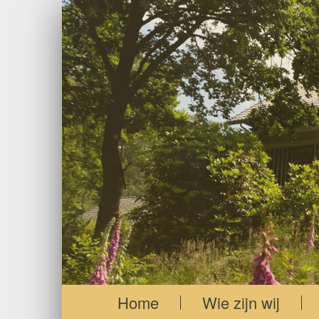
Home
Wie zijn wij