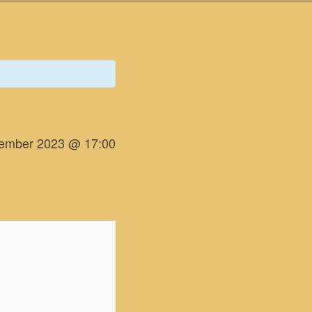
ember 2023 @ 17:00