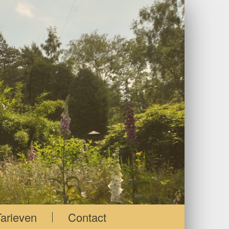
Tarieven
Contact