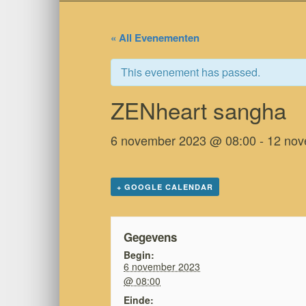
« All Evenementen
This evenement has passed.
ZENheart sangha
6 november 2023 @ 08:00
-
12 nov
+ GOOGLE CALENDAR
Gegevens
Begin:
6 november 2023
@ 08:00
Einde: