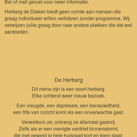
Bel of mail gerust voor meer informatie.
Herberg de Dieken biedt geen ruimte aan mensen die
graag individueel willen verblijven zonder programma. Wij
verwijzen jullie graag door naar andere plekken die dat wel
aanbieden.
De Herberg
Dit mens-zijn is een soort herberg.
Elke ochtend weer nieuw bezoek.
Een vreugde, een depressie, een benauwdheid,
een flits van inzicht komt als een onverwachte gast.
Verwelkom ze; ontvang ze allemaal gastvrij.
Zelfs als er een menigte verdriet binnenstormt,
die met geweld je hele huisraad kort en klein slaat.